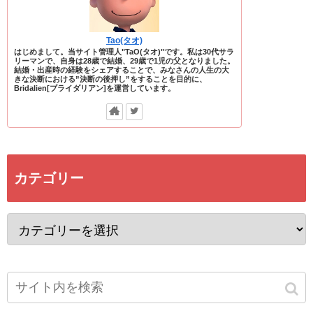
Tao(タオ)
はじめまして。当サイト管理人"TaO(タオ)"です。私は30代サラ
リーマンで、自身は28歳で結婚、29歳で1児の父となりました。
結婚・出産時の経験をシェアすることで、みなさんの人生の大
きな決断における”決断の後押し”をすることを目的に、
Bridalien[ブライダリアン]を運営しています。
カテゴリー