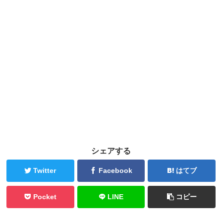
シェアする
Twitter
Facebook
はてブ
Pocket
LINE
コピー