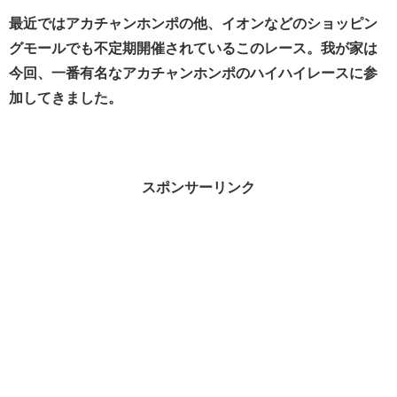
最近ではアカチャンホンポの他、イオンなどのショッピン
グモールでも不定期開催されているこのレース。我が家は
今回、一番有名なアカチャンホンポのハイハイレースに参
加してきました。
スポンサーリンク