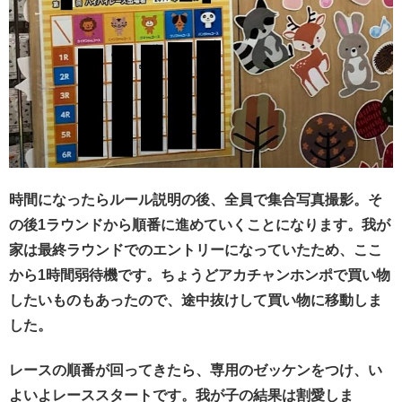
時間になったらルール説明の後、全員で集合写真撮影。そ
の後1ラウンドから順番に進めていくことになります。我が
家は最終ラウンドでのエントリーになっていたため、ここ
から1時間弱待機です。ちょうどアカチャンホンポで買い物
したいものもあったので、途中抜けして買い物に移動しま
した。
レースの順番が回ってきたら、専用のゼッケンをつけ、い
よいよレーススタートです。我が子の結果は割愛しま