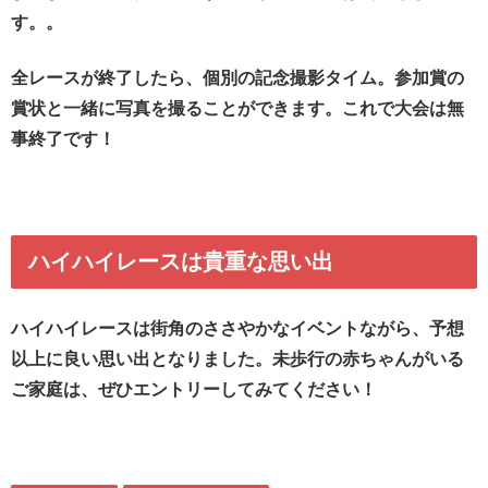
す。。
全レースが終了したら、個別の記念撮影タイム。参加賞の
賞状と一緒に写真を撮ることができます。これで大会は無
事終了です！
ハイハイレースは貴重な思い出
ハイハイレースは街角のささやかなイベントながら、予想
以上に良い思い出となりました。未歩行の赤ちゃんがいる
ご家庭は、ぜひエントリーしてみてください！