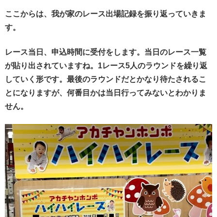
ここからは、我が家のレース出場記録を振り返っていきま
す。
レース当日、申込時間に受付をします。当日のレース一覧
が貼り出されていますね。1レース5人のラウンドを繰り返
していく形です。最後のラウンドだとかなり待たされるこ
とになりますが、何番目かは当日行ってみないとわかりま
せん。