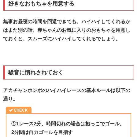
好きなおもちゃを用意する
無事お昼寝の時間を回避できても、ハイハイしてくれるか
はまた別の話。赤ちゃんのお気に入りのおもちゃを用意し
ておくと、スムーズにハイハイしてくれるでしょう。
騒音に慣れされておく
アカチャンホンポのハイハイレースの基本ルールは以下の
通り。
①1レース2分、時間切れの場合は抱っこでゴール。
2分間は自力ゴールを目指す