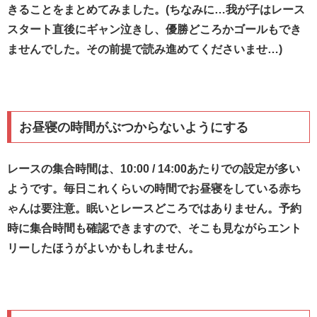
きることをまとめてみました。(ちなみに…我が子はレース
スタート直後にギャン泣きし、優勝どころかゴールもでき
ませんでした。その前提で読み進めてくださいませ…)
お昼寝の時間がぶつからないようにする
レースの集合時間は、10:00 / 14:00あたりでの設定が多い
ようです。毎日これくらいの時間でお昼寝をしている赤ち
ゃんは要注意。眠いとレースどころではありません。予約
時に集合時間も確認できますので、そこも見ながらエント
リーしたほうがよいかもしれません。