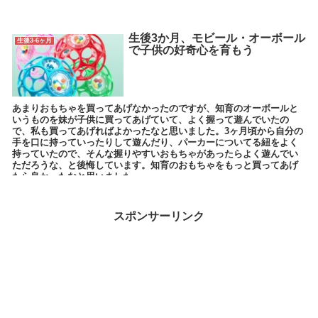
生後3か月、モビール・オーボール
生後3-6ヶ月
で子供の好奇心を育もう
あまりおもちゃを買ってあげなかったのですが、知育のオーボールと
いうものを妹が子供に買ってあげていて、よく握って遊んでいたの
で、私も買ってあげればよかったなと思いました。3ヶ月頃から自分の
手を口に持っていったりして遊んだり、パーカーについてる紐をよく
持っていたので、そんな握りやすいおもちゃがあったらよく遊んでい
ただろうな、と後悔しています。知育のおもちゃをもっと買ってあげ
たら良かったなと思いました。
スポンサーリンク