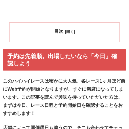
目次
予約は先着順。出場したいなら「今日」確
認しよう
このハイハイレースは密かに大人気。各レース1ヶ月ほど前
にWeb予約が開始となりますが、すぐに満席になってしま
います。この記事を読んで興味を持っていただいた方は、
まずは今日、レース日程と予約開始日を確認することをお
すすめします！
店舗によって開催曜日も違うので、そこも合わせてチェッ