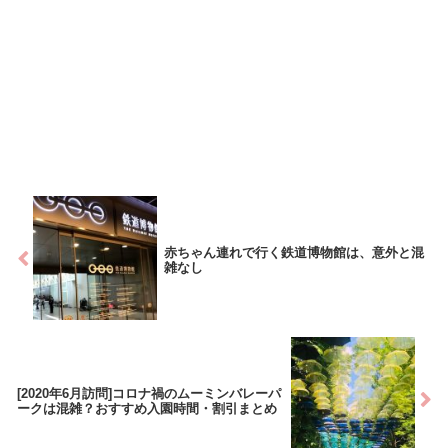
赤ちゃん連れで行く鉄道博物館は、意外と混
雑なし
[2020年6月訪問]コロナ禍のムーミンバレーパ
ークは混雑？おすすめ入園時間・割引まとめ