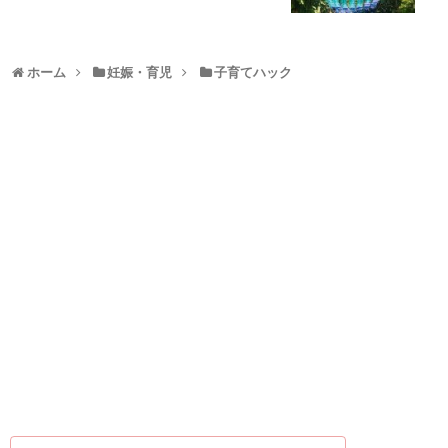
ホーム
妊娠・育児
子育てハック