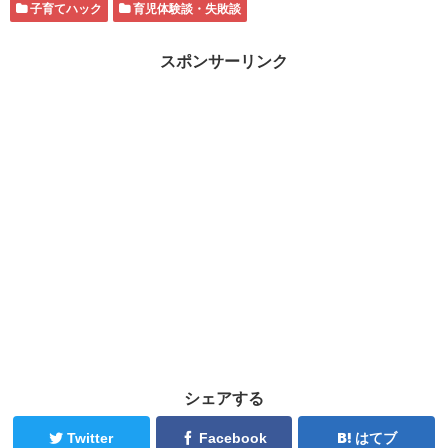
子育てハック
育児体験談・失敗談
スポンサーリンク
シェアする
Twitter
Facebook
はてブ