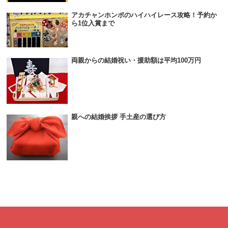
アカチャンホンポのハイハイレース攻略！予約か
ら1位入賞まで
両親からの結婚祝い・援助額は平均100万円
親への結婚挨拶 手土産の選び方