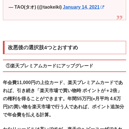
— TAO(タオ) (@taokeiki)
January 14, 2021
改悪後の選択肢4つとおすすめ
①楽天プレミアムカードにアップグレード
年会費11,000円の上位カード、楽天プレミアムカードであ
れば、引き続き「楽天市場で買い物時 ポイントが＋2倍」
の権利を得ることができます。年間55万円(=月平均 4.6万
円)の買い物を楽天市場で行う人であれば、ポイント追加分
で年会費を払える計算。