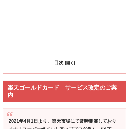
目次
楽天ゴールドカード サービス改定のご案
内
2021年4月1日より、楽天市場にて常時開催しており