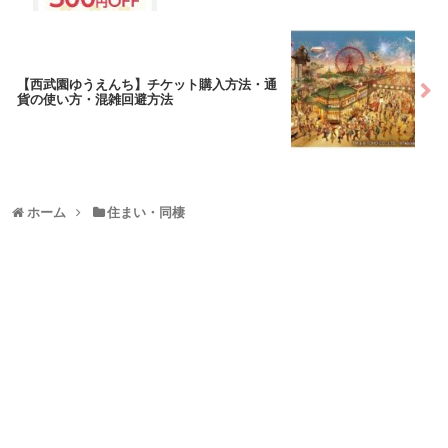
【西武園ゆうえんち】チケット購入方法・通
貨の使い方・混雑回避方法
ホーム
住まい・同棲