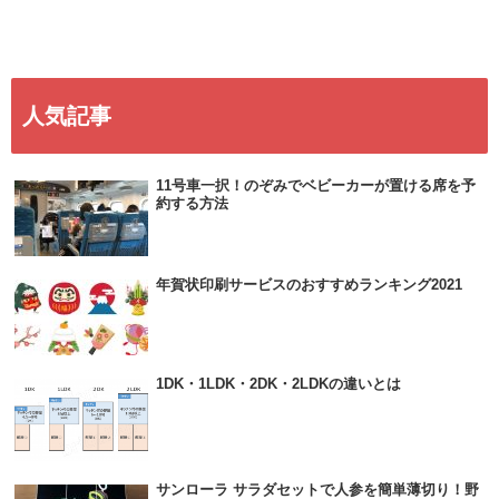
人気記事
11号車一択！のぞみでベビーカーが置ける席を予
約する方法
年賀状印刷サービスのおすすめランキング2021
1DK・1LDK・2DK・2LDKの違いとは
サンローラ サラダセットで人参を簡単薄切り！野