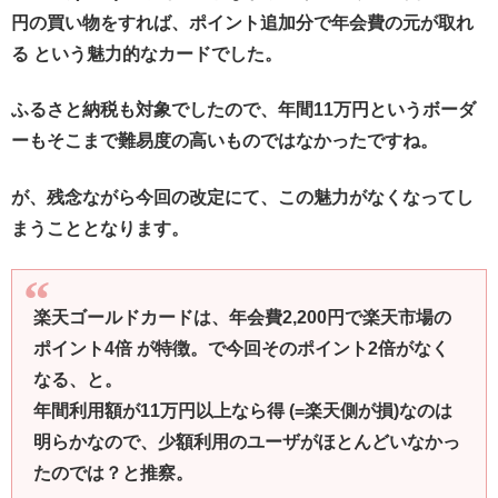
円の買い物をすれば、ポイント追加分で年会費の元が取れ
る という魅力的なカードでした。
ふるさと納税も対象でしたので、年間11万円というボーダ
ーもそこまで難易度の高いものではなかったですね。
が、残念ながら今回の改定にて、この魅力がなくなってし
まうこととなります。
楽天ゴールドカードは、年会費2,200円で楽天市場の
ポイント4倍 が特徴。で今回そのポイント2倍がなく
なる、と。
年間利用額が11万円以上なら得 (=楽天側が損)なのは
明らかなので、少額利用のユーザがほとんどいなかっ
たのでは？と推察。