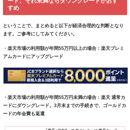
ード、それ未満ならダウングレードがおす
すめ
ということで、まとめると以下が経済合理的な判断となり
ます。ご参考にしてみてください。
・楽天市場の利用額が年間55万円以上の場合：楽天プレミ
アムカードにアップグレード
・楽天市場の利用額が年間55万円未満の場合：楽天 通常カ
ードにダウングレード。3月末までの手続きで、ゴールドカ
ードの年会費も返還