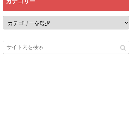
カテゴリー