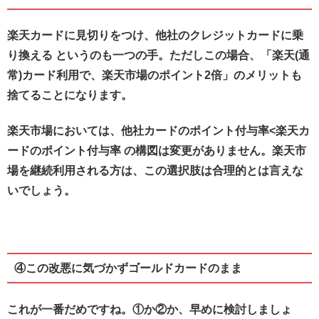
楽天カードに見切りをつけ、他社のクレジットカードに乗
り換える というのも一つの手。ただしこの場合、「楽天(通
常)カード利用で、楽天市場のポイント2倍」のメリットも
捨てることになります。
楽天市場においては、他社カードのポイント付与率<楽天カ
ードのポイント付与率 の構図は変更がありません。楽天市
場を継続利用される方は、この選択肢は合理的とは言えな
いでしょう。
④この改悪に気づかずゴールドカードのまま
これが一番だめですね。①か②か、早めに検討しましょ