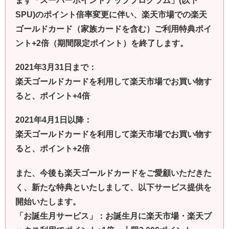
ます「スーパーポイントアッププログラム」(以下
SPU)のポイント倍率変更に伴い、楽天市場での楽天
ゴールドカード（家族カードを含む）ご利用特典ポイ
ント+2倍（期間限定ポイント）を終了します。
2021年3月31日まで：
楽天ゴールドカードを利用して楽天市場でお買い物す
ると、ポイント+4倍
2021年4月1日以降：
楽天ゴールドカードを利用して楽天市場でお買い物す
ると、
ポイント+2倍
また、今後も楽天ゴールドカードをご愛顧いただきた
く、新たな特典といたしまして、以下サービス提供を
開始いたします。
「お誕生月サービス」：
お誕生月に楽天市場・楽天ブ