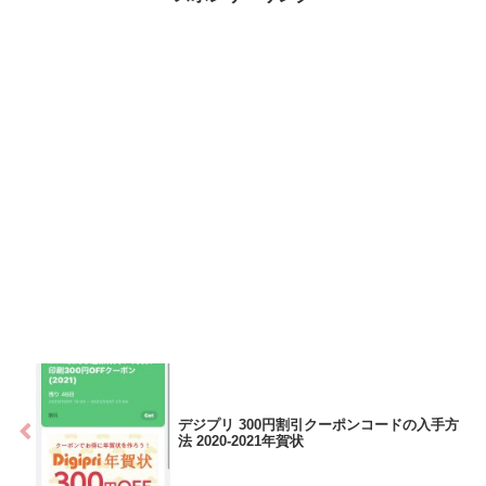
デジプリ 300円割引クーポンコードの入手方
法 2020-2021年賀状