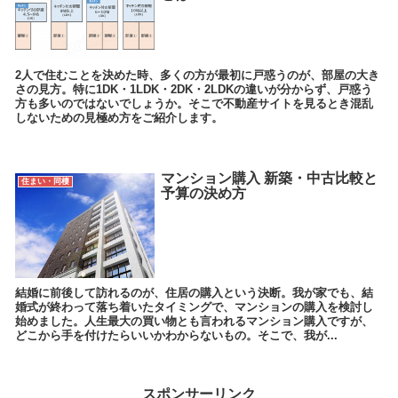
2人で住むことを決めた時、多くの方が最初に戸惑うのが、部屋の大き
さの見方。特に1DK・1LDK・2DK・2LDKの違いが分からず、戸惑う
方も多いのではないでしょうか。そこで不動産サイトを見るとき混乱
しないための見極め方をご紹介します。
マンション購入 新築・中古比較と
住まい・同棲
予算の決め方
結婚に前後して訪れるのが、住居の購入という決断。我が家でも、結
婚式が終わって落ち着いたタイミングで、マンションの購入を検討し
始めました。人生最大の買い物とも言われるマンション購入ですが、
どこから手を付けたらいいかわからないもの。そこで、我が...
スポンサーリンク