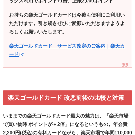
ックス利用でポイント+1倍、上限2,000ポイント
お持ちの楽天ゴールドカードは今後も便利にご利用い
ただけます。引き続きぜひご愛顧いただきますようよ
ろしくお願いいたします。
楽天ゴールドカード サービス改定のご案内｜楽天カ
ード
楽天ゴールドカード 改悪前後の比較と対策
いままでの楽天ゴールドカード最大の魅力は、「楽天市場
で買い物時 ポイントが＋2倍」になるというもの。年会費
2,200円(税込)の有料カードながら、楽天市場で年間110,000