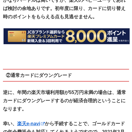
かなりハードルは高いですが、楽天のヘビーユーザであれ
ば検討の余地ありです。初年度に限り、カードに切り替え
時のポイントをもらえる点も見逃せません。
②通常カードにダウングレード
逆に、年間の楽天市場利用額が55万円未満の場合は、通常
カードにダウングレードするのが経済合理的ということに
なります。
幸い、
楽天e-navi
から手続することで、ゴールドカード
の年会費返金も対応してくれるようですので、2021年3月