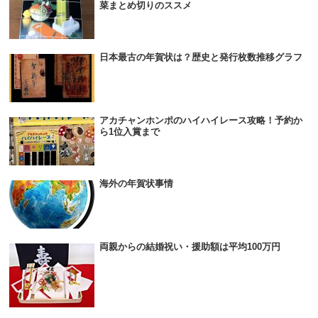
菜まとめ切りのススメ
日本最古の年賀状は？歴史と発行枚数推移グラフ
アカチャンホンポのハイハイレース攻略！予約か
ら1位入賞まで
海外の年賀状事情
両親からの結婚祝い・援助額は平均100万円