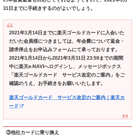
31日までに手続きするのがよいでしょう。
2021年1月14日までに楽天ゴールドカードに入会いた
だいた会員様につきましては、年会費について返金・
請求停止をお申込みフォームにて承っております。
2021年1月14日から2021年3月31日 23:59までの期間
中に楽天e-NAVIへログインし、メッセージボックス
「楽天ゴールドカード サービス改定のご案内」をご
確認のうえ、お手続きをお願いいたします。
楽天ゴールドカード サービス改定のご案内｜楽天カ
ード
③他社カードに乗り換え