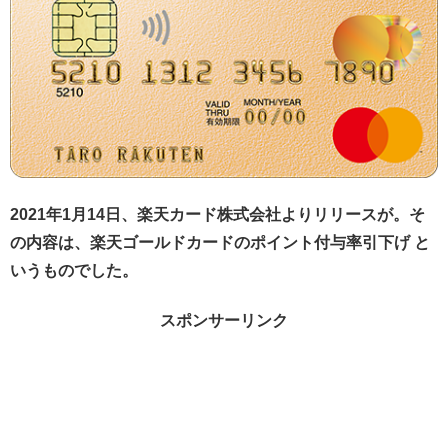
2021年1月14日、楽天カード株式会社よりリリースが。そ
の内容は、楽天ゴールドカードのポイント付与率引下げ と
いうものでした。
スポンサーリンク