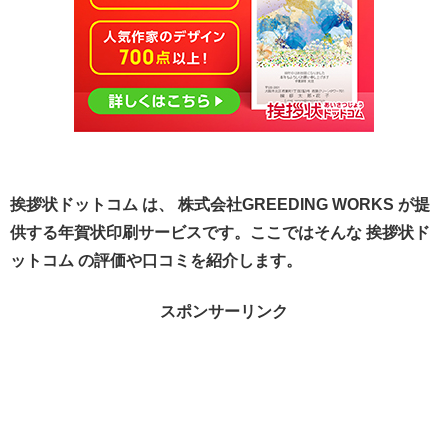
挨拶状ドットコム は、 株式会社GREEDING WORKS が提
供する年賀状印刷サービスです。ここではそんな 挨拶状ド
ットコム の評価や口コミを紹介します。
スポンサーリンク