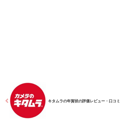
キタムラの年賀状の評価レビュー・口コミ