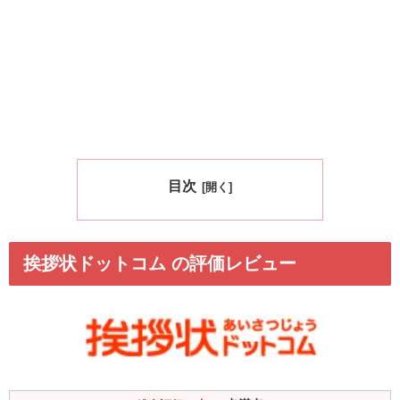
目次
挨拶状ドットコム の評価レビュー