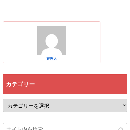
管理人
カテゴリー