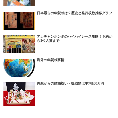
日本最古の年賀状は？歴史と発行枚数推移グラフ
アカチャンホンポのハイハイレース攻略！予約か
ら1位入賞まで
海外の年賀状事情
両親からの結婚祝い・援助額は平均100万円