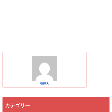
管理人
カテゴリー