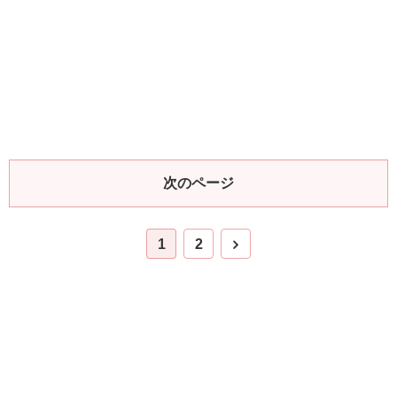
次のページ
1
2