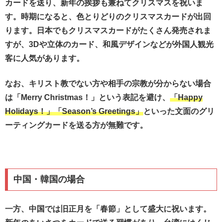
カードを送り、新年の挨拶も兼ねてクリスマスを祝いま
す。時期になると、色とりどりのクリスマスカードが出回
ります。日本でもクリスマスカードがたくさん発売されま
すが、3Dや立体のカード、和風デザインなどが外国人観光
客に人気があります。
なお、キリスト教でない方や相手の宗教が分からない場合
は「Merry Christmas！」という表記を避け、
「Happy
Holidays！」「Season’s Greetings」
といった文面のグリ
ーティングカードを送る方が無難です。
中国・韓国の場合
一方、中国では旧正月を「春節」として盛大に祝います。