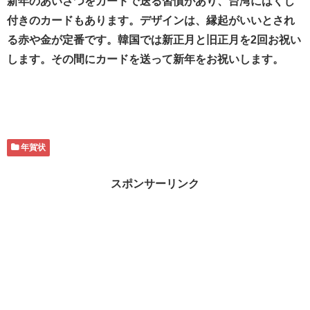
新年のあいさつをカードで送る習慣があり、台湾にはくじ
付きのカードもあります。デザインは、縁起がいいとされ
る赤や金が定番です。韓国では新正月と旧正月を2回お祝い
します。その間にカードを送って新年をお祝いします。
年賀状
スポンサーリンク