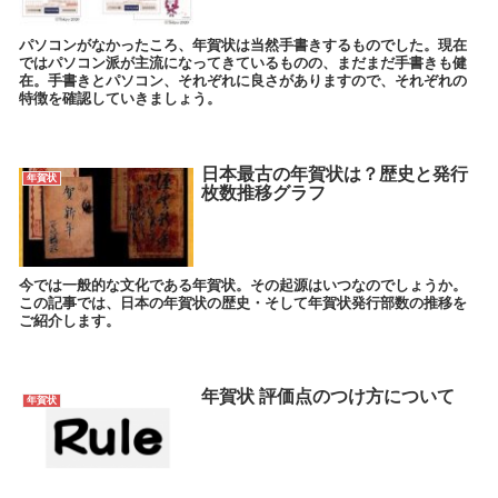
パソコンがなかったころ、年賀状は当然手書きするものでした。現在
ではパソコン派が主流になってきているものの、まだまだ手書きも健
在。手書きとパソコン、それぞれに良さがありますので、それぞれの
特徴を確認していきましょう。
日本最古の年賀状は？歴史と発行
年賀状
枚数推移グラフ
今では一般的な文化である年賀状。その起源はいつなのでしょうか。
この記事では、日本の年賀状の歴史・そして年賀状発行部数の推移を
ご紹介します。
年賀状 評価点のつけ方について
年賀状