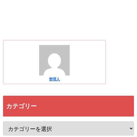
管理人
カテゴリー