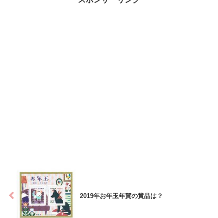
2019年お年玉年賀の賞品は？