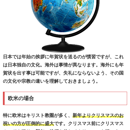
日本では年始の挨拶に年賀状を送るのが慣習ですが、これ
は日本独自の文化。海外は事情が異なります。海外にも年
賀状を出す事は可能ですが、失礼にならないよう、その国
の文化や宗教の違いを理解しておきましょう。
欧米の場合
特に欧米はキリスト教圏が多く、
新年よりクリスマスのお
祝いの方が圧倒的に盛大
です。クリスマス前にクリスマス