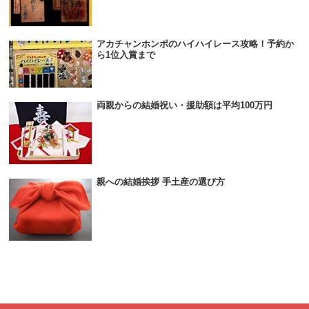
アカチャンホンポのハイハイレース攻略！予約か
ら1位入賞まで
両親からの結婚祝い・援助額は平均100万円
親への結婚挨拶 手土産の選び方