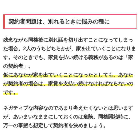
契約者問題は、別れるときに悩みの種に
残念ながら同棲後に別れ話を切り出すことになってしまっ
た場合。2人のうちどちらかが、家を出ていくことになりま
す。そのときでも、家賃を払い続ける義務があるのは「家
の契約者」。
仮にあなたが家を出ていくことになったとしても、あなた
が契約者の場合は、家賃を支払い続けなければならないの
です。
ネガティブな内容なのであまり考えたくないとは思います
が、あいまいなままにしておくのは危険。同棲開始時に、
万一の事態も想定して契約者を決めましょう。