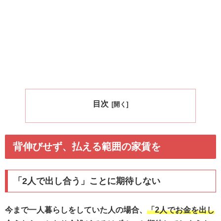
目次
背伸びせず、払える範囲の家賃を
「2人で出し合う」ことに期待しない
今まで一人暮らしをしていた人の場合、
「2人でお金を出し