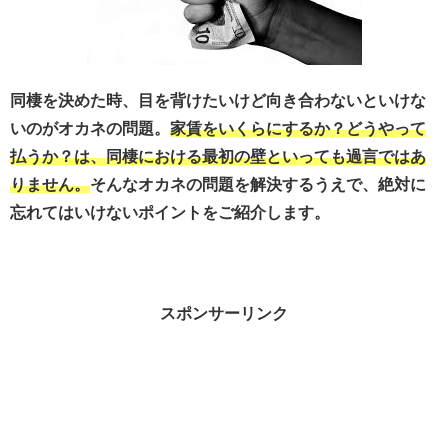
同棲を決めた時、目を背けたいけど向き合わないといけな
いのがオカネの問題。
家賃をいくらにするか？どうやって
払うか？は、同棲における最初の壁といっても過言ではあ
りません。
そんなオカネの問題を解決するうえで、絶対に
忘れてはいけないポイントをご紹介します。
スポンサーリンク