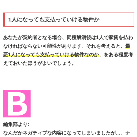
1人になっても支払っていける物件か
あなたが契約者となる場合、同棲解消後は1人で家賃を払わ
なければならない可能性があります。それを考えると、
最
悪1人になっても支払っていける物件なのか
、をある程度考
えておいたほうがよいでしょう。
編集部より:
なんだかネガティブな内容になってしまいましたが…。ナ