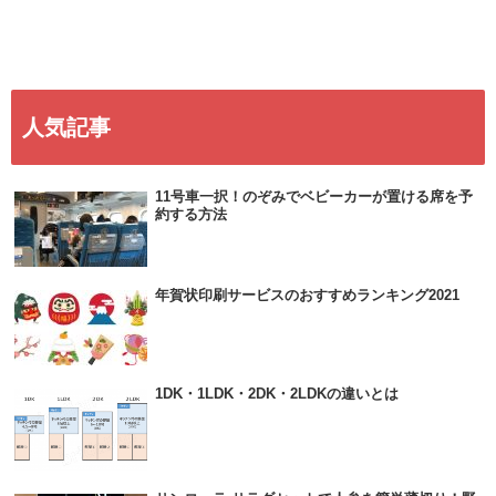
人気記事
11号車一択！のぞみでベビーカーが置ける席を予
約する方法
年賀状印刷サービスのおすすめランキング2021
1DK・1LDK・2DK・2LDKの違いとは