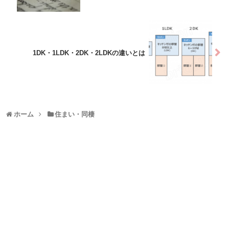
1DK・1LDK・2DK・2LDKの違いとは
ホーム
住まい・同棲