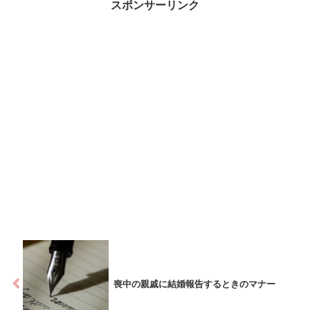
スポンサーリンク
喪中の親戚に結婚報告するときのマナー