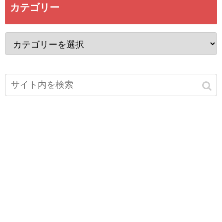
カテゴリー