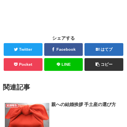
シェアする
Twitter
Facebook
はてブ
Pocket
LINE
コピー
関連記事
親への結婚挨拶 手土産の選び方
結婚報告