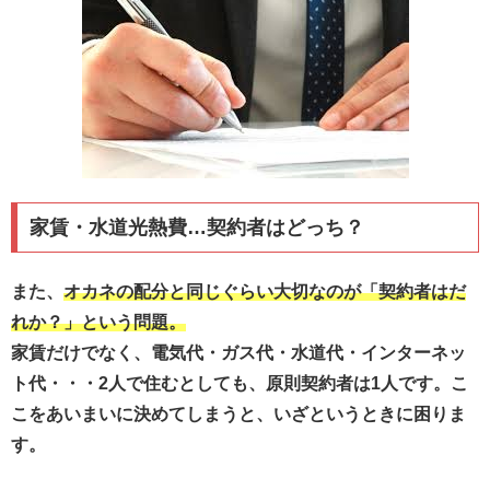
家賃・水道光熱費…契約者はどっち？
また、
オカネの配分と同じぐらい大切なのが「契約者はだ
れか？」という問題。
家賃だけでなく、電気代・ガス代・水道代・インターネッ
ト代・・・2人で住むとしても、原則契約者は1人です。こ
こをあいまいに決めてしまうと、いざというときに困りま
す。