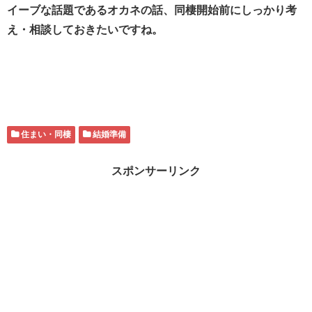
イーブな話題であるオカネの話、同棲開始前にしっかり考
え・相談しておきたいですね。
住まい・同棲
結婚準備
スポンサーリンク