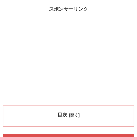
スポンサーリンク
目次