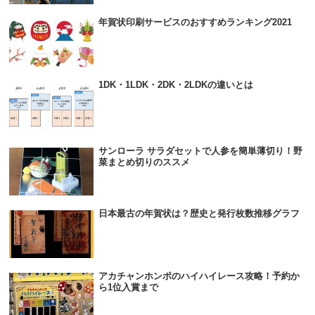
年賀状印刷サービスのおすすめランキング2021
1DK・1LDK・2DK・2LDKの違いとは
サンローラ サラダセットで人参を簡単薄切り！野
菜まとめ切りのススメ
日本最古の年賀状は？歴史と発行枚数推移グラフ
アカチャンホンポのハイハイレース攻略！予約か
ら1位入賞まで