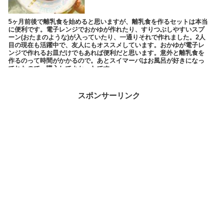
5ヶ月前後で離乳食を始めると思いますが、離乳食を作るセットは本当
に便利です。電子レンジでおかゆが作れたり、すりつぶしやすいスプ
ーン(おたまのような)が入っていたり、一通りそれで作れました。2人
目の現在も活躍中で、友人にもオススメしています。おかゆが電子レ
ンジで作れるお皿だけでもあれば便利だと思います。意外と離乳食を
作るのって時間がかかるので。あとスイマーバはお風呂が好きになっ
てれたので、購入してよかったです。
スポンサーリンク