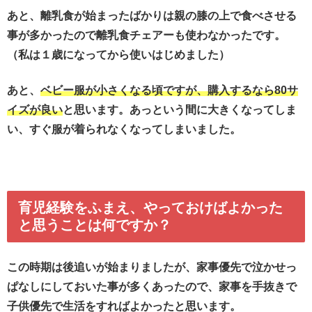
あと、離乳食が始まったばかりは親の膝の上で食べさせる
事が多かったので離乳食チェアーも使わなかったです。
（私は１歳になってから使いはじめました）
あと、
ベビー服が小さくなる頃ですが、購入するなら80サ
イズが良い
と思います。あっという間に大きくなってしま
い、すぐ服が着られなくなってしまいました。
育児経験をふまえ、やっておけばよかった
と思うことは何ですか？
この時期は後追いが始まりましたが、家事優先で泣かせっ
ぱなしにしておいた事が多くあったので、家事を手抜きで
子供優先で生活をすればよかったと思います。