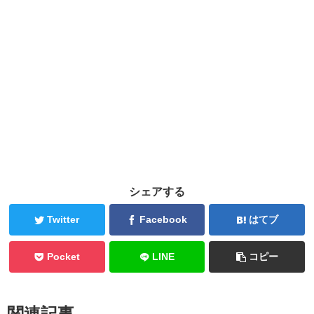
シェアする
Twitter
Facebook
はてブ
Pocket
LINE
コピー
関連記事