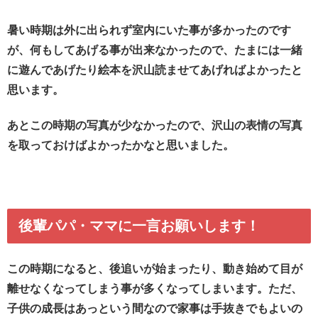
暑い時期は外に出られず室内にいた事が多かったのです
が、何もしてあげる事が出来なかったので、たまには一緒
に遊んであげたり絵本を沢山読ませてあげればよかったと
思います。
あとこの時期の写真が少なかったので、沢山の表情の写真
を取っておけばよかったかなと思いました。
後輩パパ・ママに一言お願いします！
この時期になると、後追いが始まったり、動き始めて目が
離せなくなってしまう事が多くなってしまいます。ただ、
子供の成長はあっという間なので家事は手抜きでもよいの