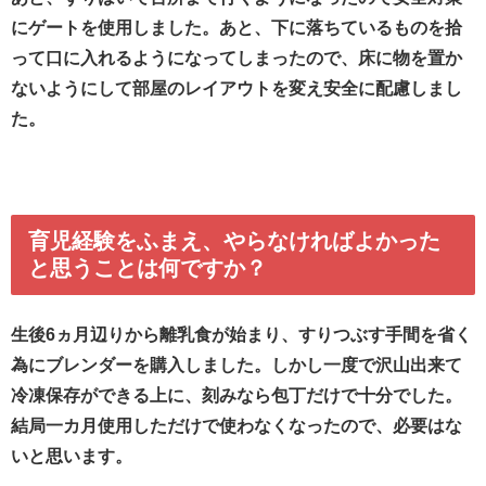
にゲートを使用しました。あと、下に落ちているものを拾
って口に入れるようになってしまったので、床に物を置か
ないようにして部屋のレイアウトを変え安全に配慮しまし
た。
育児経験をふまえ、やらなければよかった
と思うことは何ですか？
生後6ヵ月辺りから離乳食が始まり、すりつぶす手間を省く
為にブレンダーを購入しました。しかし一度で沢山出来て
冷凍保存ができる上に、刻みなら包丁だけで十分でした。
結局一カ月使用しただけで使わなくなったので、必要はな
いと思います。