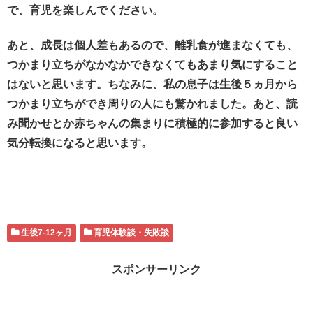
で、育児を楽しんでください。
あと、成長は個人差もあるので、離乳食が進まなくても、
つかまり立ちがなかなかできなくてもあまり気にすること
はないと思います。ちなみに、私の息子は生後５ヵ月から
つかまり立ちができ周りの人にも驚かれました。あと、読
み聞かせとか赤ちゃんの集まりに積極的に参加すると良い
気分転換になると思います。
生後7-12ヶ月
育児体験談・失敗談
スポンサーリンク